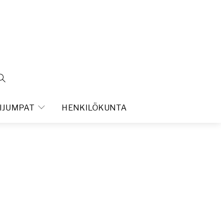
IJUMPAT
HENKILÖKUNTA