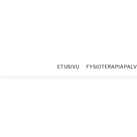
ETUSIVU
FYSIOTERAPIAPAL